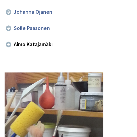
Johanna Ojanen
Soile Paasonen
Aimo Katajamäki