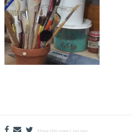
Share this page | Jaa sivu