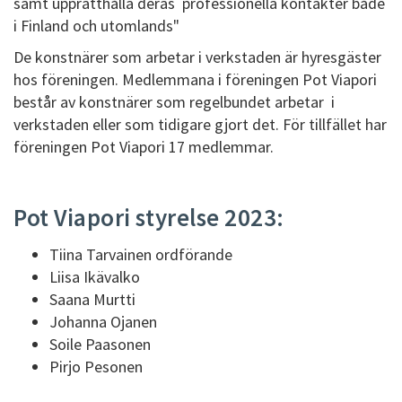
samt upprätthålla deras professionella kontakter både
i Finland och utomlands"
De konstnärer som arbetar i verkstaden är hyresgäster
hos föreningen. Medlemmana i föreningen Pot Viapori
består av konstnärer som regelbundet arbetar i
verkstaden eller som tidigare gjort det. För tillfället har
föreningen Pot Viapori 17 medlemmar.
Pot Viapori styrelse 2023:
Tiina Tarvainen ordförande
Liisa Ikävalko
Saana Murtti
Johanna Ojanen
Soile Paasonen
Pirjo Pesonen