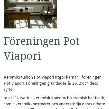
Föreningen Pot
Viapori
Keramikstudion Pot Viapori utgör kärnan i föreningen
Pot Viapori. Föreningen grundades år 1972 och dess
syfte
är att "Utveckla keramisk konst och keramisk hantverk,
samla keramikkonstnärer och understödja deras arbete