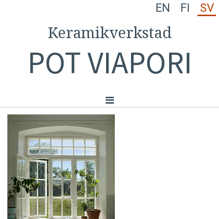
EN
FI
SV
Keramikverkstad
POT VIAPORI